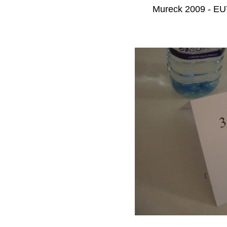
Mureck 2009 - EUY