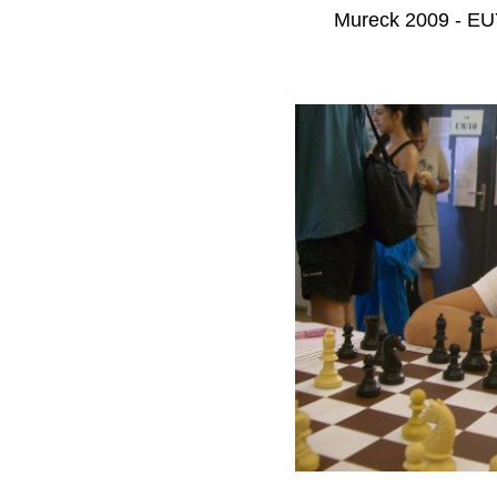
Mureck 2009 - EUY