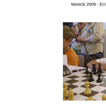
Mureck 2009 - EUY