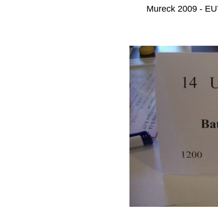
Mureck 2009 - EUY