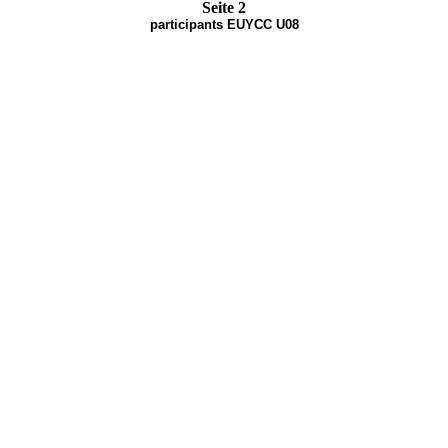
Seite 2
participants EUYCC U08