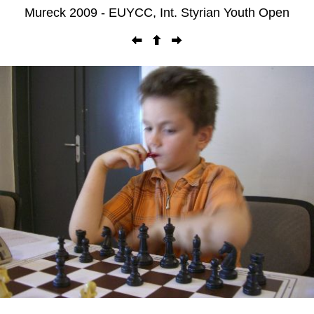
Mureck 2009 - EUYCC, Int. Styrian Youth Open