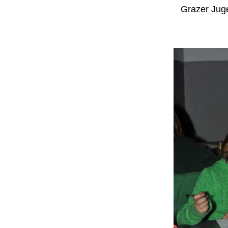
Grazer Jug