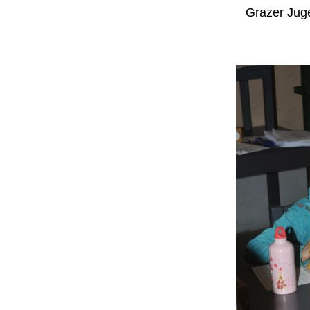
Grazer Jug