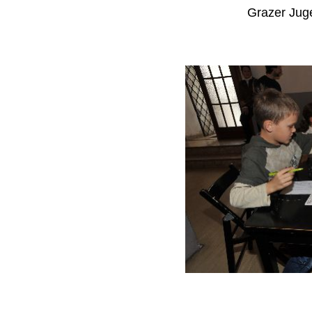
Grazer Jug