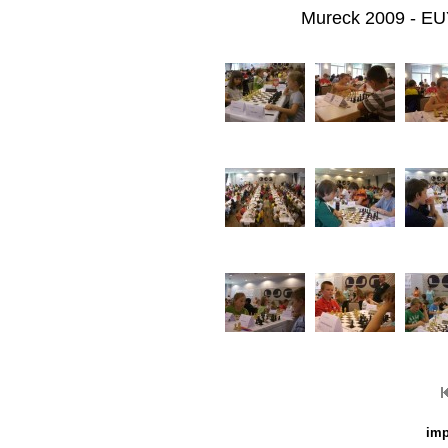
Mureck 2009 - EUY
imp