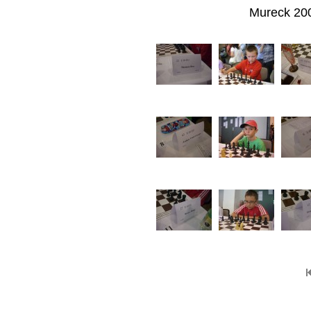
Mureck 20