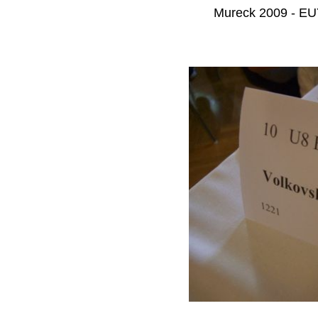
Mureck 2009 - EUY