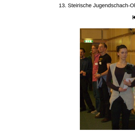
13. Steirische Jugendschach-Ol