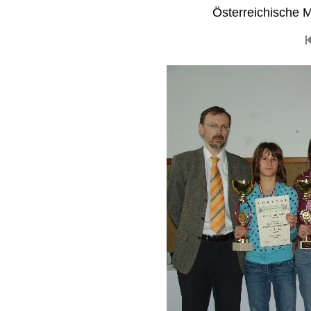
Österreichische 